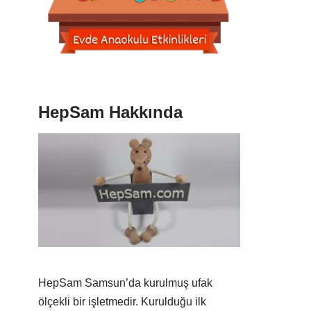
HepSam Hakkında
HepSam Samsun’da kurulmuş ufak
ölçekli bir işletmedir. Kurulduğu ilk