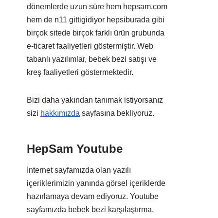
dönemlerde uzun süre hem hepsam.com
hem de n11 gittigidiyor hepsiburada gibi
birçok sitede birçok farklı ürün grubunda
e-ticaret faaliyetleri göstermiştir. Web
tabanlı yazılımlar, bebek bezi satışı ve
kreş faaliyetleri göstermektedir.
Bizi daha yakından tanımak istiyorsanız
sizi
hakkımızda
sayfasına bekliyoruz.
HepSam Youtube
İnternet sayfamızda olan yazılı
içeriklerimizin yanında görsel içeriklerde
hazırlamaya devam ediyoruz. Youtube
sayfamızda bebek bezi karşılaştırma,