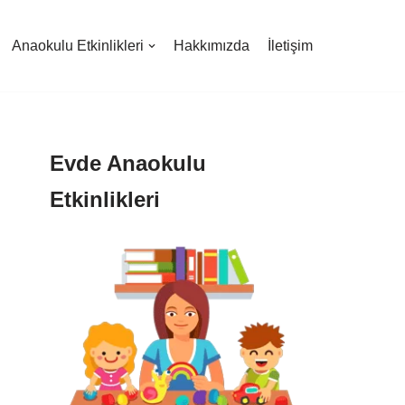
Anaokulu Etkinlikleri
Hakkımızda
İletişim
Evde Anaokulu
Etkinlikleri