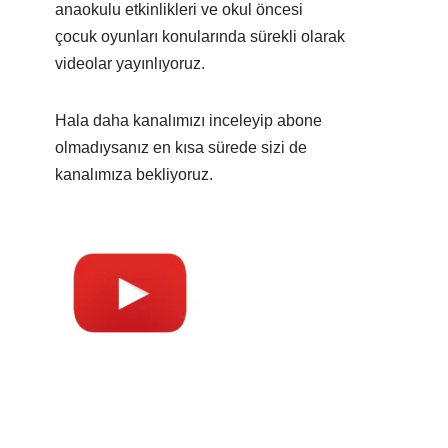
anaokulu etkinlikleri ve okul öncesi
çocuk oyunları konularında sürekli olarak
videolar yayınlıyoruz.
Hala daha kanalımızı inceleyip abone
olmadıysanız en kısa sürede sizi de
kanalımıza bekliyoruz.