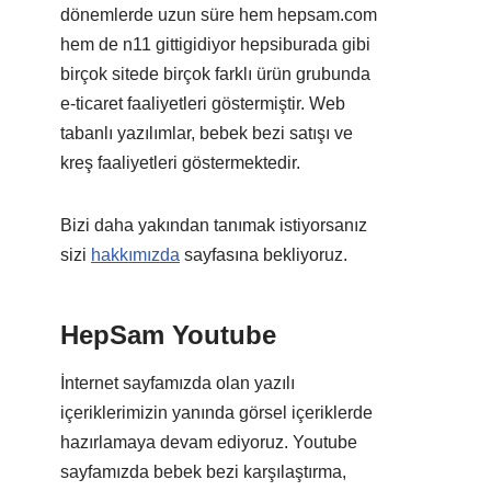
dönemlerde uzun süre hem hepsam.com
hem de n11 gittigidiyor hepsiburada gibi
birçok sitede birçok farklı ürün grubunda
e-ticaret faaliyetleri göstermiştir. Web
tabanlı yazılımlar, bebek bezi satışı ve
kreş faaliyetleri göstermektedir.
Bizi daha yakından tanımak istiyorsanız
sizi
hakkımızda
sayfasına bekliyoruz.
HepSam Youtube
İnternet sayfamızda olan yazılı
içeriklerimizin yanında görsel içeriklerde
hazırlamaya devam ediyoruz. Youtube
sayfamızda bebek bezi karşılaştırma,