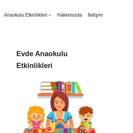
Anaokulu Etkinlikleri
Hakkımızda
İletişim
Evde Anaokulu
Etkinlikleri