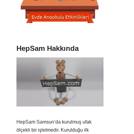
HepSam Hakkında
HepSam Samsun’da kurulmuş ufak
ölçekli bir işletmedir. Kurulduğu ilk