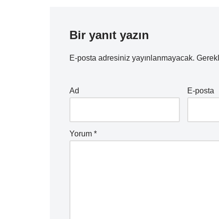
Bir yanıt yazın
E-posta adresiniz yayınlanmayacak.
Gerekl
Ad
E-posta
Yorum
*