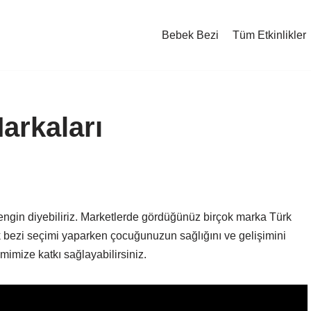
Bebek Bezi
Tüm Etkinlikler
arkaları
ngin diyebiliriz. Marketlerde gördüğünüz birçok marka Türk
k bezi seçimi yaparken çocuğunuzun sağlığını ve gelişimini
imize katkı sağlayabilirsiniz.