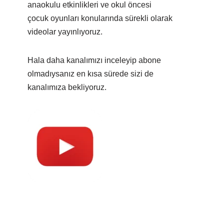
anaokulu etkinlikleri ve okul öncesi
çocuk oyunları konularında sürekli olarak
videolar yayınlıyoruz.
Hala daha kanalımızı inceleyip abone
olmadıysanız en kısa sürede sizi de
kanalımıza bekliyoruz.